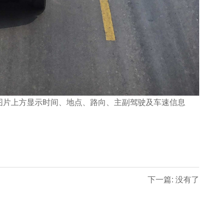
图片上方显示时间、地点、路向、主副驾驶及车速信息
下一篇: 没有了