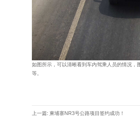
如图所示，可以清晰看到车内驾乘人员的情况，
等。
上一篇: 柬埔寨NR3号公路项目签约成功！