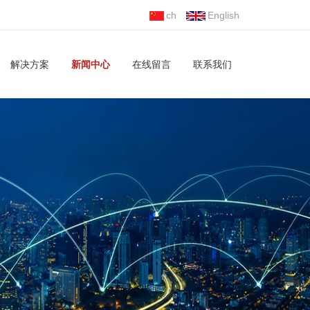
ch
English
解决方案
新闻中心
在线留言
联系我们