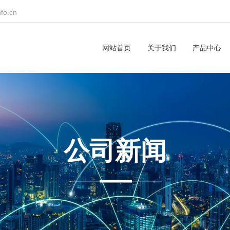
nfo.cn
网站首页
关于我们
产品中心
公司新闻