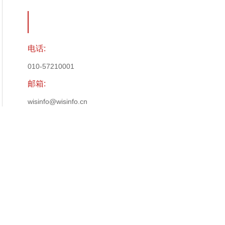
电话:
010-57210001
邮箱:
wisinfo@wisinfo.cn